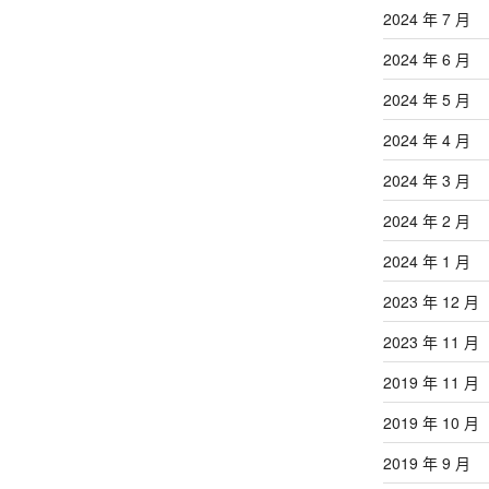
2024 年 7 月
2024 年 6 月
2024 年 5 月
2024 年 4 月
2024 年 3 月
2024 年 2 月
2024 年 1 月
2023 年 12 月
2023 年 11 月
2019 年 11 月
2019 年 10 月
2019 年 9 月