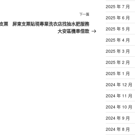
2025 年 7 月
下
下一篇
2025 年 6 月
一
支票
屏東支票貼現專業洗衣店找抽水肥服務
2025 年 5 月
篇
大安區機車借款
文
2025 年 4 月
章
2025 年 3 月
2025 年 2 月
2025 年 1 月
2024 年 12 月
2024 年 11 月
2024 年 10 月
2024 年 9 月
2024 年 8 月