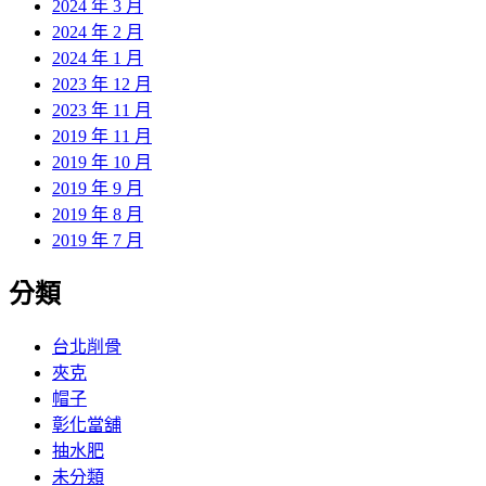
2024 年 3 月
2024 年 2 月
2024 年 1 月
2023 年 12 月
2023 年 11 月
2019 年 11 月
2019 年 10 月
2019 年 9 月
2019 年 8 月
2019 年 7 月
分類
台北削骨
夾克
帽子
彰化當舖
抽水肥
未分類