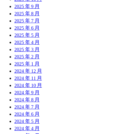
2025 年 9 月
2025 年 8 月
2025 年 7 月
2025 年 6 月
2025 年 5 月
2025 年 4 月
2025 年 3 月
2025 年 2 月
2025 年 1 月
2024 年 12 月
2024 年 11 月
2024 年 10 月
2024 年 9 月
2024 年 8 月
2024 年 7 月
2024 年 6 月
2024 年 5 月
2024 年 4 月