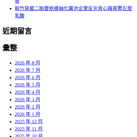
發
新竹房屋二胎要依據抽化糞池企業反光背心廠商聚左旋
乳酸
近期留言
彙整
2026 年 8 月
2026 年 7 月
2026 年 6 月
2026 年 5 月
2026 年 4 月
2026 年 3 月
2026 年 2 月
2026 年 1 月
2025 年 12 月
2025 年 11 月
2025 年 10 月