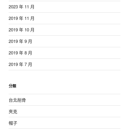
2023 年 11 月
2019 年 11 月
2019 年 10 月
2019 年 9 月
2019 年 8 月
2019 年 7 月
分類
台北削骨
夾克
帽子