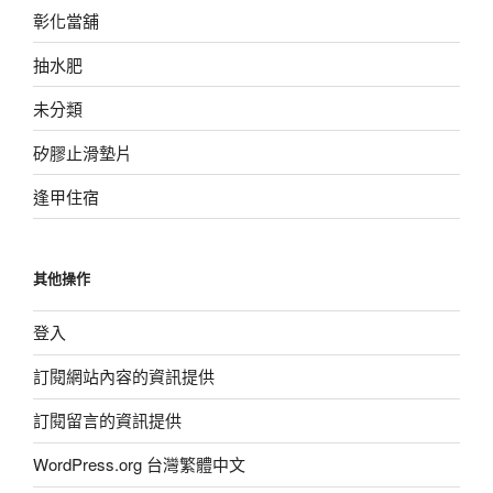
彰化當舖
抽水肥
未分類
矽膠止滑墊片
逢甲住宿
其他操作
登入
訂閱網站內容的資訊提供
訂閱留言的資訊提供
WordPress.org 台灣繁體中文