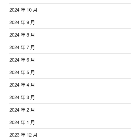
2024 年 10 月
2024 年 9 月
2024 年 8 月
2024 年 7 月
2024 年 6 月
2024 年 5 月
2024 年 4 月
2024 年 3 月
2024 年 2 月
2024 年 1 月
2023 年 12 月