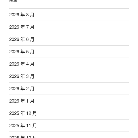
2026 年 8 月
2026 年 7 月
2026 年 6 月
2026 年 5 月
2026 年 4 月
2026 年 3 月
2026 年 2 月
2026 年 1 月
2025 年 12 月
2025 年 11 月
2025 年 10 月