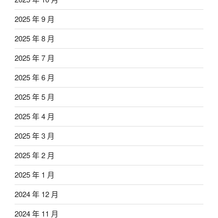
2025 年 9 月
2025 年 8 月
2025 年 7 月
2025 年 6 月
2025 年 5 月
2025 年 4 月
2025 年 3 月
2025 年 2 月
2025 年 1 月
2024 年 12 月
2024 年 11 月