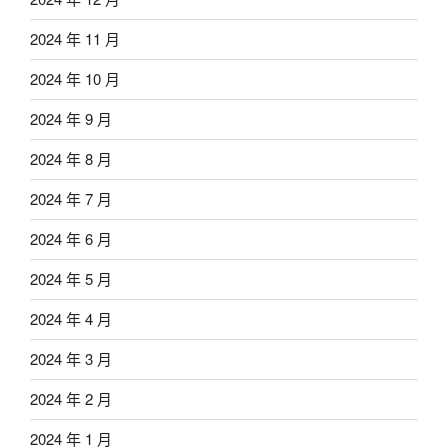
2024 年 11 月
2024 年 10 月
2024 年 9 月
2024 年 8 月
2024 年 7 月
2024 年 6 月
2024 年 5 月
2024 年 4 月
2024 年 3 月
2024 年 2 月
2024 年 1 月