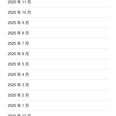
2025 年 11 月
2025 年 10 月
2025 年 9 月
2025 年 8 月
2025 年 7 月
2025 年 6 月
2025 年 5 月
2025 年 4 月
2025 年 3 月
2025 年 2 月
2025 年 1 月
2024 年 12 月