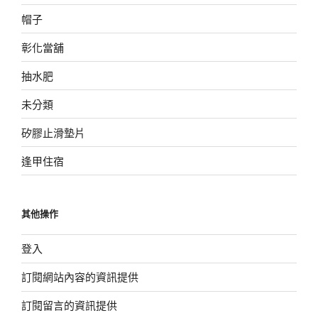
帽子
彰化當舖
抽水肥
未分類
矽膠止滑墊片
逢甲住宿
其他操作
登入
訂閱網站內容的資訊提供
訂閱留言的資訊提供