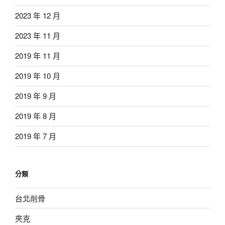
2023 年 12 月
2023 年 11 月
2019 年 11 月
2019 年 10 月
2019 年 9 月
2019 年 8 月
2019 年 7 月
分類
台北削骨
夾克