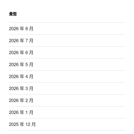
彙整
2026 年 8 月
2026 年 7 月
2026 年 6 月
2026 年 5 月
2026 年 4 月
2026 年 3 月
2026 年 2 月
2026 年 1 月
2025 年 12 月