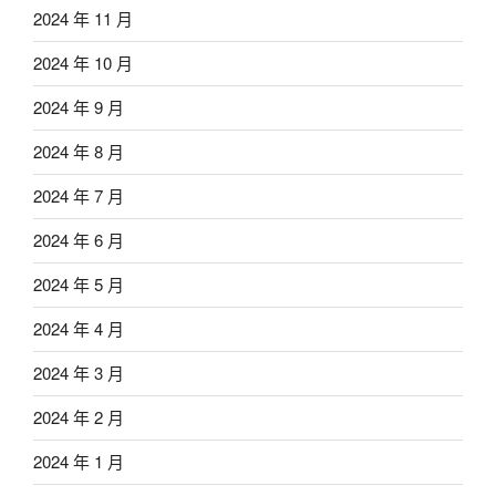
2024 年 11 月
2024 年 10 月
2024 年 9 月
2024 年 8 月
2024 年 7 月
2024 年 6 月
2024 年 5 月
2024 年 4 月
2024 年 3 月
2024 年 2 月
2024 年 1 月