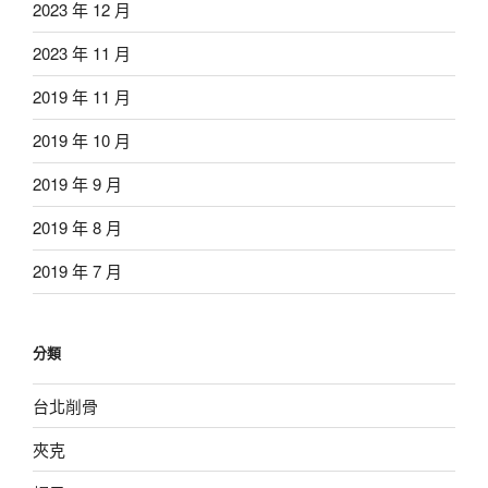
2023 年 12 月
2023 年 11 月
2019 年 11 月
2019 年 10 月
2019 年 9 月
2019 年 8 月
2019 年 7 月
分類
台北削骨
夾克