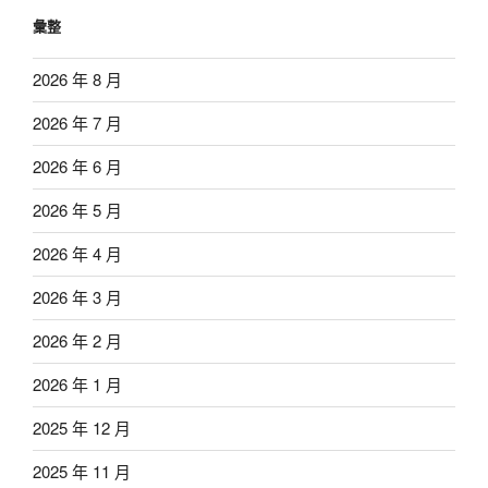
彙整
2026 年 8 月
2026 年 7 月
2026 年 6 月
2026 年 5 月
2026 年 4 月
2026 年 3 月
2026 年 2 月
2026 年 1 月
2025 年 12 月
2025 年 11 月