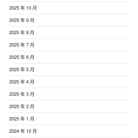
2025 年 10 月
2025 年 9 月
2025 年 8 月
2025 年 7 月
2025 年 6 月
2025 年 5 月
2025 年 4 月
2025 年 3 月
2025 年 2 月
2025 年 1 月
2024 年 12 月