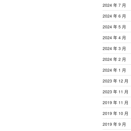
2024 年 7 月
2024 年 6 月
2024 年 5 月
2024 年 4 月
2024 年 3 月
2024 年 2 月
2024 年 1 月
2023 年 12 月
2023 年 11 月
2019 年 11 月
2019 年 10 月
2019 年 9 月