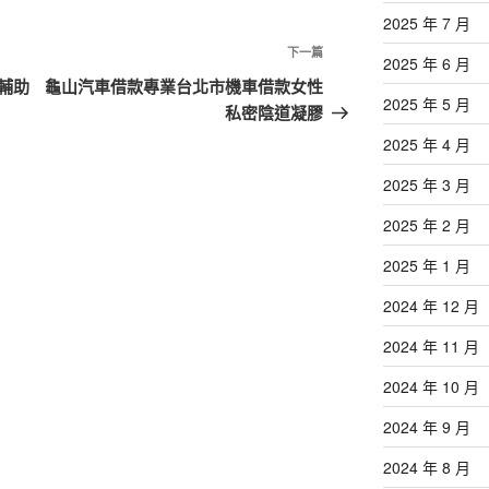
2025 年 7 月
下
下一篇
2025 年 6 月
一
輔助
龜山汽車借款專業台北市機車借款女性
2025 年 5 月
篇
私密陰道凝膠
文
2025 年 4 月
章
2025 年 3 月
2025 年 2 月
2025 年 1 月
2024 年 12 月
2024 年 11 月
2024 年 10 月
2024 年 9 月
2024 年 8 月